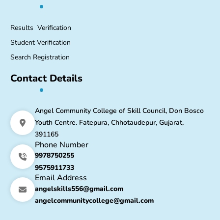
Results Verification
Student Verification
Search Registration
Contact Details
Angel Community College of Skill Council, Don Bosco
Youth Centre. Fatepura, Chhotaudepur, Gujarat,
391165
Phone Number
9978750255
9575911733
Email Address
angelskills556@gmail.com
angelcommunitycollege@gmail.com