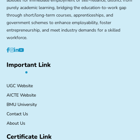
abilities for immediate employment or self-reliance, distinct from
purely academic learning, bridging the education-to-work gap
through short/long-term courses, apprenticeships, and
government schemes to enhance employability, foster
entrepreneurship, and meet industry demands for a skilled
workforce.
Important Link
UGC Website
AICTE Website
BMU University
Contact Us
About Us
Certificate Link