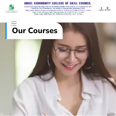
Our Courses