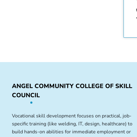
ANGEL COMMUNITY COLLEGE OF SKILL
COUNCIL
Vocational skill development focuses on practical, job-
specific training (like welding, IT, design, healthcare) to
build hands-on abilities for immediate employment or