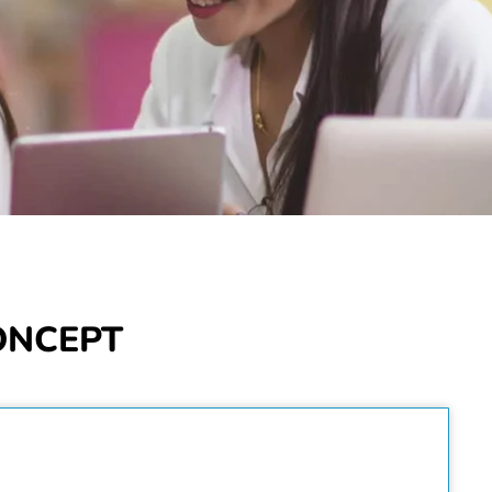
ONCEPT