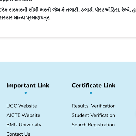
દરેક સરકારની સીધી ભરતી જેમ કે તલાટી, કલાર્ક, પોસ્ટઓફિસ, રેલ્વે, હાઇક
સરકાર માન્ય પ્રમાણપત્ર.
Important Link
Certificate Link
UGC Website
Results Verification
AICTE Website
Student Verification
BMU University
Search Registration
Contact Us