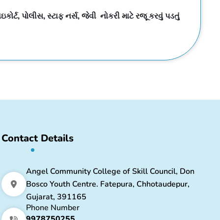
ોર્ટ, પોલીસ, સ્ટાફ નર્સ, જેવી નોકરી માટે રજૂ કરવું પડતું
Contact Details
Angel Community College of Skill Council, Don
Bosco Youth Centre. Fatepura, Chhotaudepur,
Gujarat, 391165
Phone Number
9978750255