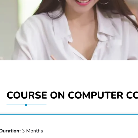
COURSE ON COMPUTER C
Duration:
3 Months