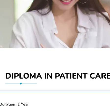
DIPLOMA IN PATIENT CAR
Duration:
1 Year