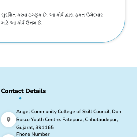
સુરક્ષિત કરવા ઇચ્છુક છે. આ કોર્ષ દ્વારા ફકત ઉમેદવાર
ાટે આ કોર્ષ ઉત્તમ છે.
Contact Details
Angel Community College of Skill Council, Don
Bosco Youth Centre. Fatepura, Chhotaudepur,
Gujarat, 391165
Phone Number