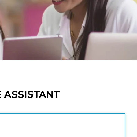
E ASSISTANT