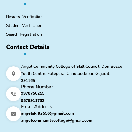
Results Verification
Student Verification
Search Registration
Contact Details
Angel Community College of Skill Council, Don Bosco
Youth Centre. Fatepura, Chhotaudepur, Gujarat,
391165
Phone Number
9978750255
9575911733
Email Address
angelskills556@gmail.com
angelcommunitycollege@gmail.com