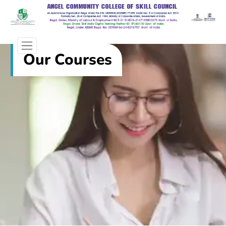
Our Courses