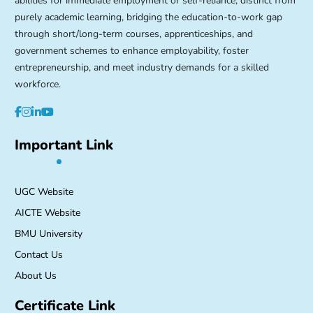
abilities for immediate employment or self-reliance, distinct from
purely academic learning, bridging the education-to-work gap
through short/long-term courses, apprenticeships, and
government schemes to enhance employability, foster
entrepreneurship, and meet industry demands for a skilled
workforce.
Important Link
UGC Website
AICTE Website
BMU University
Contact Us
About Us
Certificate Link