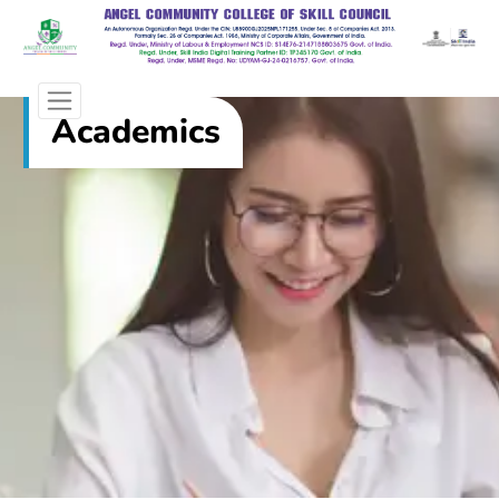
Academics