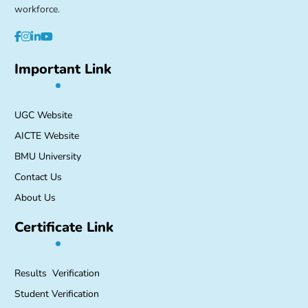
workforce.
Important Link
UGC Website
AICTE Website
BMU University
Contact Us
About Us
Certificate Link
Results Verification
Student Verification