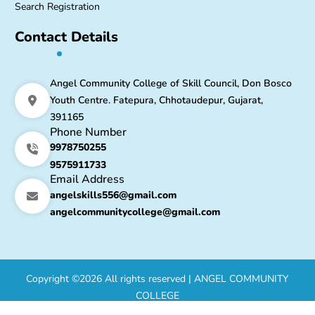
Search Registration
Contact Details
Angel Community College of Skill Council, Don Bosco
Youth Centre. Fatepura, Chhotaudepur, Gujarat,
391165
Phone Number
9978750255
9575911733
Email Address
angelskills556@gmail.com
angelcommunitycollege@gmail.com
Copyright ©2026 All rights reserved |
ANGEL COMMUNITY
COLLEGE