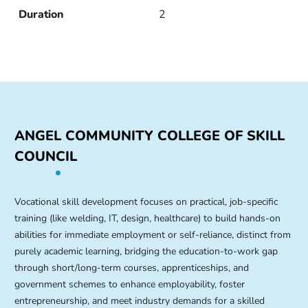
2
ANGEL COMMUNITY COLLEGE OF SKILL
COUNCIL
Vocational skill development focuses on practical, job-specific
training (like welding, IT, design, healthcare) to build hands-on
abilities for immediate employment or self-reliance, distinct from
purely academic learning, bridging the education-to-work gap
through short/long-term courses, apprenticeships, and
government schemes to enhance employability, foster
entrepreneurship, and meet industry demands for a skilled